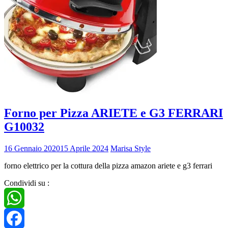
Forno per Pizza ARIETE e G3 FERRARI
G10032
16 Gennaio 2020
15 Aprile 2024
Marisa Style
forno elettrico per la cottura della pizza amazon ariete e g3 ferrari
Condividi su :
WhatsApp