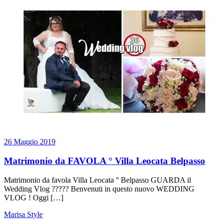
26 Maggio 2019
Matrimonio da FAVOLA ° Villa Leocata Belpasso
Matrimonio da favola Villa Leocata ° Belpasso GUARDA il
Wedding Vlog ????? Benvenuti in questo nuovo WEDDING
VLOG ! Oggi […]
Marisa Style