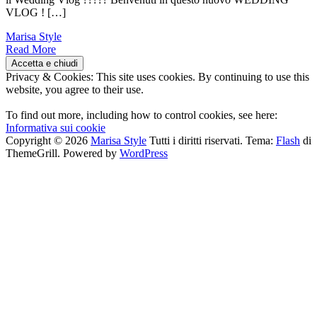
VLOG ! […]
Marisa Style
Read More
Privacy & Cookies: This site uses cookies. By continuing to use this
website, you agree to their use.
To find out more, including how to control cookies, see here:
Informativa sui cookie
Copyright © 2026
Marisa Style
Tutti i diritti riservati. Tema:
Flash
di
ThemeGrill. Powered by
WordPress