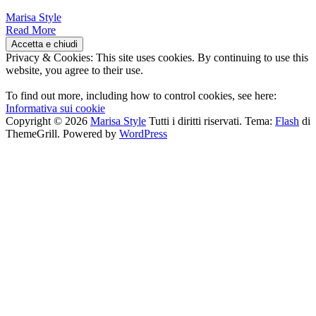
Marisa Style
Read More
Privacy & Cookies: This site uses cookies. By continuing to use this
website, you agree to their use.
To find out more, including how to control cookies, see here:
Informativa sui cookie
Copyright © 2026
Marisa Style
Tutti i diritti riservati. Tema:
Flash
di
ThemeGrill. Powered by
WordPress