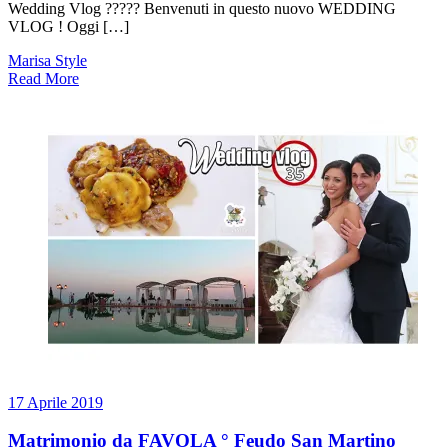
Wedding Vlog ????? Benvenuti in questo nuovo WEDDING
VLOG ! Oggi […]
Marisa Style
Read More
17 Aprile 2019
Matrimonio da FAVOLA ° Feudo San Martino