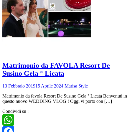
Matrimonio da FAVOLA Resort De
Susino Gela ° Licata
13 Febbraio 2019
15 Aprile 2024
Marisa Style
Matrimonio da favola Resort De Susino Gela ° Licata Benvenuti in
questo nuovo WEDDING VLOG ! Oggi vi porto con […]
Condividi su :
WhatsApp