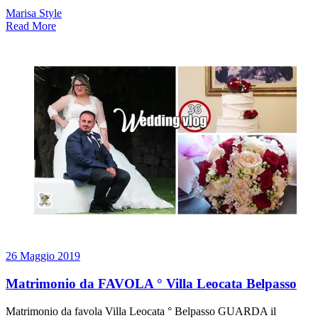
Marisa Style
Read More
26 Maggio 2019
Matrimonio da FAVOLA ° Villa Leocata Belpasso
Matrimonio da favola Villa Leocata ° Belpasso GUARDA il