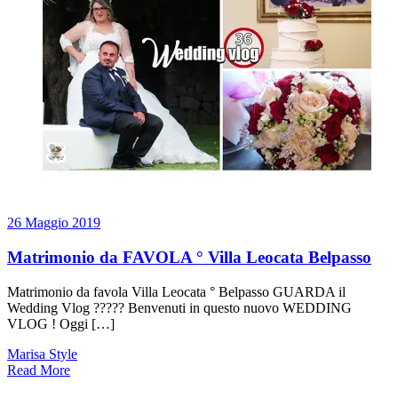
26 Maggio 2019
Matrimonio da FAVOLA ° Villa Leocata Belpasso
Matrimonio da favola Villa Leocata ° Belpasso GUARDA il
Wedding Vlog ????? Benvenuti in questo nuovo WEDDING
VLOG ! Oggi […]
Marisa Style
Read More