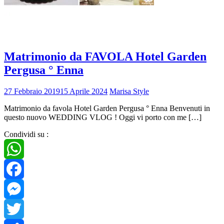
Matrimonio da FAVOLA Hotel Garden
Pergusa ° Enna
27 Febbraio 2019
15 Aprile 2024
Marisa Style
Matrimonio da favola Hotel Garden Pergusa ° Enna Benvenuti in
questo nuovo WEDDING VLOG ! Oggi vi porto con me […]
Condividi su :
WhatsApp
Facebook
Messenger