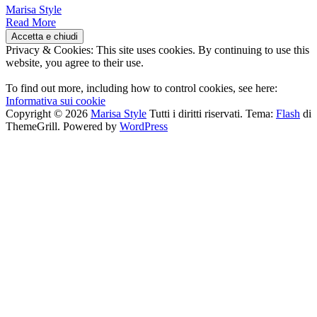
Marisa Style
Read More
Privacy & Cookies: This site uses cookies. By continuing to use this
website, you agree to their use.
To find out more, including how to control cookies, see here:
Informativa sui cookie
Copyright © 2026
Marisa Style
Tutti i diritti riservati. Tema:
Flash
di
ThemeGrill. Powered by
WordPress