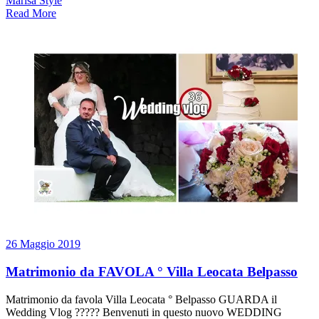
Marisa Style
Read More
26 Maggio 2019
Matrimonio da FAVOLA ° Villa Leocata Belpasso
Matrimonio da favola Villa Leocata ° Belpasso GUARDA il
Wedding Vlog ????? Benvenuti in questo nuovo WEDDING