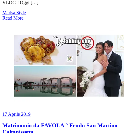
VLOG ! Oggi […]
Marisa Style
Read More
17 Aprile 2019
Matrimonio da FAVOLA ° Feudo San Martino
Caltanissetta