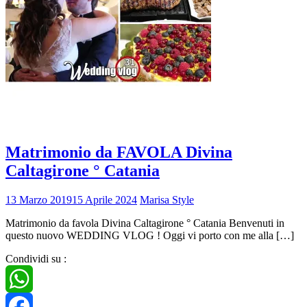
Matrimonio da FAVOLA Divina
Caltagirone ° Catania
13 Marzo 2019
15 Aprile 2024
Marisa Style
Matrimonio da favola Divina Caltagirone ° Catania Benvenuti in
questo nuovo WEDDING VLOG ! Oggi vi porto con me alla […]
Condividi su :
WhatsApp