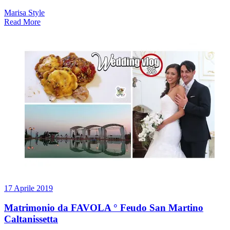
Marisa Style
Read More
17 Aprile 2019
Matrimonio da FAVOLA ° Feudo San Martino
Caltanissetta