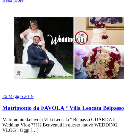
Read More
26 Maggio 2019
Matrimonio da FAVOLA ° Villa Leocata Belpasso
Matrimonio da favola Villa Leocata ° Belpasso GUARDA il
Wedding Vlog ????? Benvenuti in questo nuovo WEDDING
VLOG ! Oggi […]