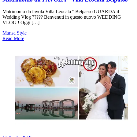
Matrimonio da favola Villa Leocata ° Belpasso GUARDA il
Wedding Vlog ????? Benvenuti in questo nuovo WEDDING
VLOG ! Oggi […]
Marisa Style
Read More