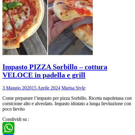
Impasto PIZZA Sorbillo – cottura
VELOCE in padella e grill
3 Maggio 2020
15 Aprile 2024
Marisa Style
Come preparare l’impasto per pizza Sorbillo. Ricetta napoletana con
cornicione alto e alveolato. Impasto idratato a lunga lievitazione con
poco lievito
Condividi su :