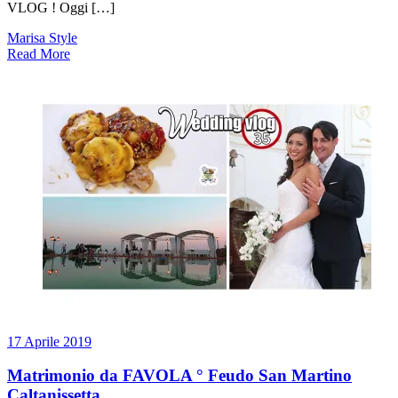
VLOG ! Oggi […]
Marisa Style
Read More
17 Aprile 2019
Matrimonio da FAVOLA ° Feudo San Martino
Caltanissetta