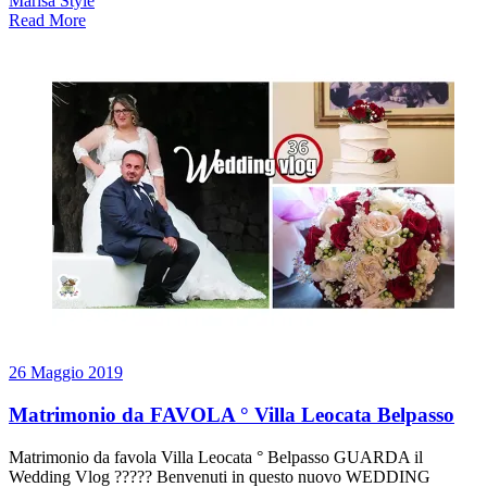
Marisa Style
Read More
26 Maggio 2019
Matrimonio da FAVOLA ° Villa Leocata Belpasso
Matrimonio da favola Villa Leocata ° Belpasso GUARDA il
Wedding Vlog ????? Benvenuti in questo nuovo WEDDING