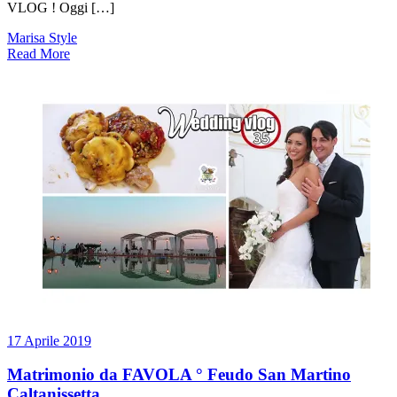
VLOG ! Oggi […]
Marisa Style
Read More
17 Aprile 2019
Matrimonio da FAVOLA ° Feudo San Martino
Caltanissetta