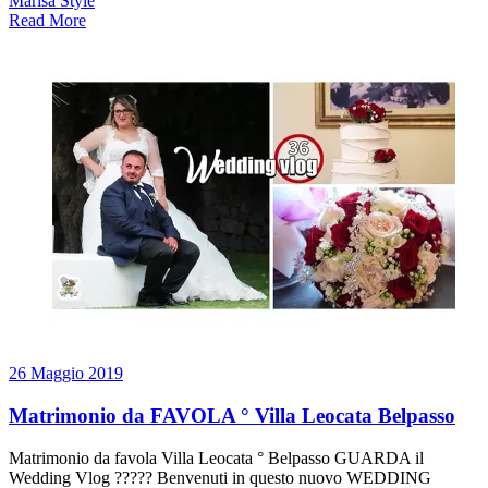
Marisa Style
Read More
26 Maggio 2019
Matrimonio da FAVOLA ° Villa Leocata Belpasso
Matrimonio da favola Villa Leocata ° Belpasso GUARDA il
Wedding Vlog ????? Benvenuti in questo nuovo WEDDING