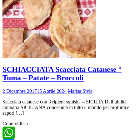
SCHIACCIATA Scacciata Catanese °
Tuma – Patate – Broccoli
2 Dicembre 2017
15 Aprile 2024
Marisa Style
Scacciata catanese con 3 ripieni squisiti – SICILIA Dall’abilità
culinaria SICILIANA conosciuta in tutto il mondo per profumi e
sapori […]
Condividi su :