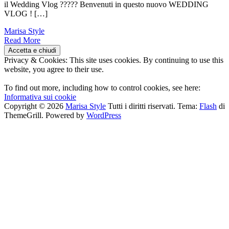
il Wedding Vlog ????? Benvenuti in questo nuovo WEDDING
VLOG ! […]
Marisa Style
Read More
Privacy & Cookies: This site uses cookies. By continuing to use this
website, you agree to their use.
To find out more, including how to control cookies, see here:
Informativa sui cookie
Copyright © 2026
Marisa Style
Tutti i diritti riservati. Tema:
Flash
di
ThemeGrill. Powered by
WordPress