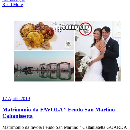
Read More
17 Aprile 2019
Matrimonio da FAVOLA ° Feudo San Martino
Caltanissetta
Matrimonio da favola Feudo San Martino ° Caltanissetta GUARDA