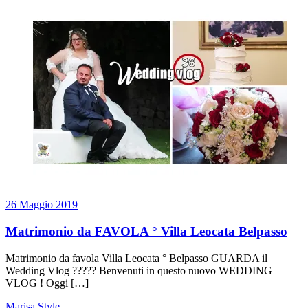
26 Maggio 2019
Matrimonio da FAVOLA ° Villa Leocata Belpasso
Matrimonio da favola Villa Leocata ° Belpasso GUARDA il
Wedding Vlog ????? Benvenuti in questo nuovo WEDDING
VLOG ! Oggi […]
Marisa Style