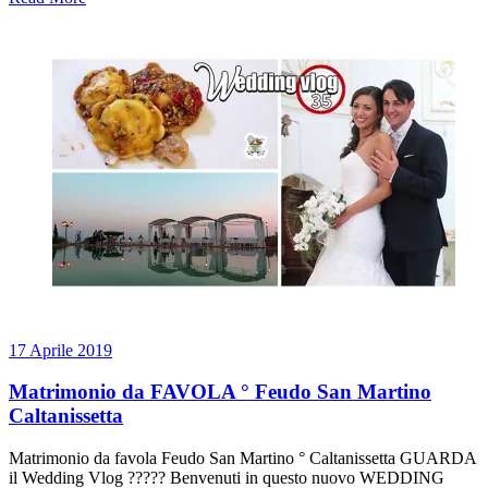
17 Aprile 2019
Matrimonio da FAVOLA ° Feudo San Martino
Caltanissetta
Matrimonio da favola Feudo San Martino ° Caltanissetta GUARDA
il Wedding Vlog ????? Benvenuti in questo nuovo WEDDING