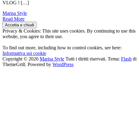
VLOG ! […]
Marisa Style
Read More
Privacy & Cookies: This site uses cookies. By continuing to use this
website, you agree to their use.
To find out more, including how to control cookies, see here:
Informativa sui cookie
Copyright © 2026
Marisa Style
Tutti i diritti riservati. Tema:
Flash
di
ThemeGrill. Powered by
WordPress