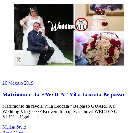
26 Maggio 2019
Matrimonio da FAVOLA ° Villa Leocata Belpasso
Matrimonio da favola Villa Leocata ° Belpasso GUARDA il
Wedding Vlog ????? Benvenuti in questo nuovo WEDDING
VLOG ! Oggi […]
Marisa Style
Read More