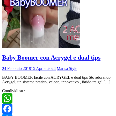
Baby Boomer con Acrygel e dual tips
24 Febbraio 2019
15 Aprile 2024
Marisa Style
BABY BOOMER facile con ACRYGEL e dual tips Sto adorando
Acrygel, un sistema pratico, veloce, innovativo , ibrido tra gel […]
Condividi su :
WhatsApp