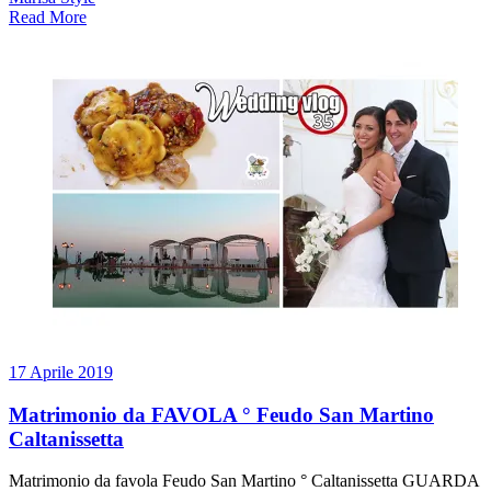
Read More
17 Aprile 2019
Matrimonio da FAVOLA ° Feudo San Martino
Caltanissetta
Matrimonio da favola Feudo San Martino ° Caltanissetta GUARDA