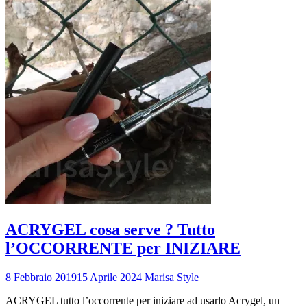
ACRYGEL cosa serve ? Tutto
l’OCCORRENTE per INIZIARE
8 Febbraio 2019
15 Aprile 2024
Marisa Style
ACRYGEL tutto l’occorrente per iniziare ad usarlo Acrygel, un