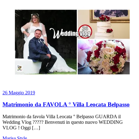
26 Maggio 2019
Matrimonio da FAVOLA ° Villa Leocata Belpasso
Matrimonio da favola Villa Leocata ° Belpasso GUARDA il
Wedding Vlog ????? Benvenuti in questo nuovo WEDDING
VLOG ! Oggi […]
Marisa Style