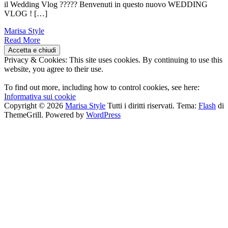
il Wedding Vlog ????? Benvenuti in questo nuovo WEDDING
VLOG ! […]
Marisa Style
Read More
Privacy & Cookies: This site uses cookies. By continuing to use this
website, you agree to their use.
To find out more, including how to control cookies, see here:
Informativa sui cookie
Copyright © 2026
Marisa Style
Tutti i diritti riservati. Tema:
Flash
di
ThemeGrill. Powered by
WordPress