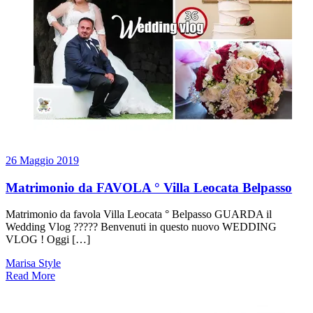
26 Maggio 2019
Matrimonio da FAVOLA ° Villa Leocata Belpasso
Matrimonio da favola Villa Leocata ° Belpasso GUARDA il
Wedding Vlog ????? Benvenuti in questo nuovo WEDDING
VLOG ! Oggi […]
Marisa Style
Read More