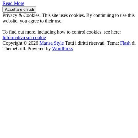
Read More
Privacy & Cookies: This site uses cookies. By continuing to use this
website, you agree to their use.
To find out more, including how to control cookies, see here:
Informativa sui cookie
Copyright © 2026
Marisa Style
Tutti i diritti riservati. Tema:
Flash
di
ThemeGrill. Powered by
WordPress