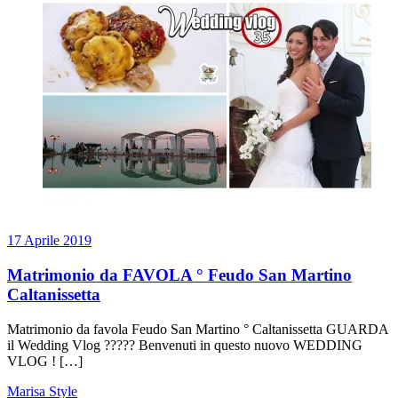
17 Aprile 2019
Matrimonio da FAVOLA ° Feudo San Martino
Caltanissetta
Matrimonio da favola Feudo San Martino ° Caltanissetta GUARDA
il Wedding Vlog ????? Benvenuti in questo nuovo WEDDING
VLOG ! […]
Marisa Style