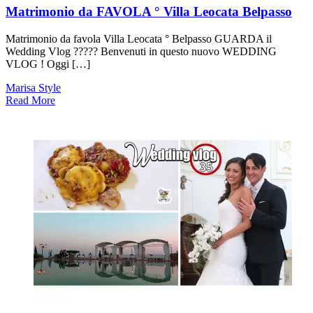
Matrimonio da FAVOLA ° Villa Leocata Belpasso
Matrimonio da favola Villa Leocata ° Belpasso GUARDA il
Wedding Vlog ????? Benvenuti in questo nuovo WEDDING
VLOG ! Oggi […]
Marisa Style
Read More