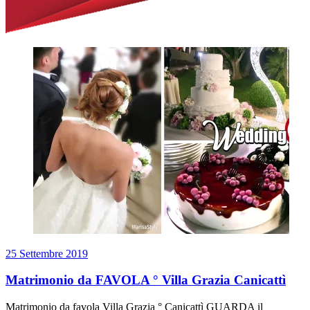
25 Settembre 2019
Matrimonio da FAVOLA ° Villa Grazia Canicattì
Matrimonio da favola Villa Grazia ° Canicattì GUARDA il