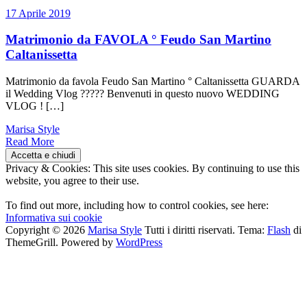
17 Aprile 2019
Matrimonio da FAVOLA ° Feudo San Martino
Caltanissetta
Matrimonio da favola Feudo San Martino ° Caltanissetta GUARDA
il Wedding Vlog ????? Benvenuti in questo nuovo WEDDING
VLOG ! […]
Marisa Style
Read More
Privacy & Cookies: This site uses cookies. By continuing to use this
website, you agree to their use.
To find out more, including how to control cookies, see here:
Informativa sui cookie
Copyright © 2026
Marisa Style
Tutti i diritti riservati. Tema:
Flash
di
ThemeGrill. Powered by
WordPress