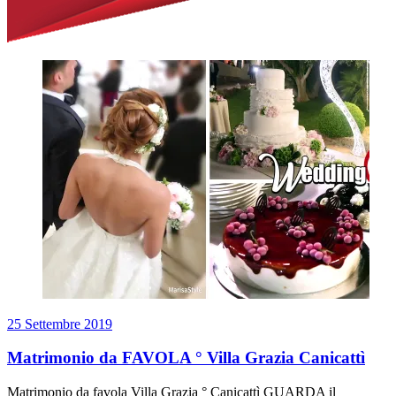
25 Settembre 2019
Matrimonio da FAVOLA ° Villa Grazia Canicattì
Matrimonio da favola Villa Grazia ° Canicattì GUARDA il