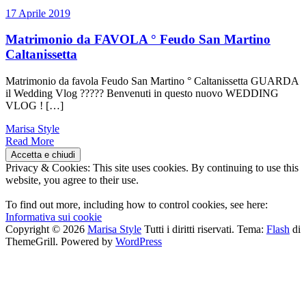
17 Aprile 2019
Matrimonio da FAVOLA ° Feudo San Martino
Caltanissetta
Matrimonio da favola Feudo San Martino ° Caltanissetta GUARDA
il Wedding Vlog ????? Benvenuti in questo nuovo WEDDING
VLOG ! […]
Marisa Style
Read More
Privacy & Cookies: This site uses cookies. By continuing to use this
website, you agree to their use.
To find out more, including how to control cookies, see here:
Informativa sui cookie
Copyright © 2026
Marisa Style
Tutti i diritti riservati. Tema:
Flash
di
ThemeGrill. Powered by
WordPress