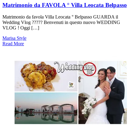
Matrimonio da FAVOLA ° Villa Leocata Belpasso
Matrimonio da favola Villa Leocata ° Belpasso GUARDA il
Wedding Vlog ????? Benvenuti in questo nuovo WEDDING
VLOG ! Oggi […]
Marisa Style
Read More