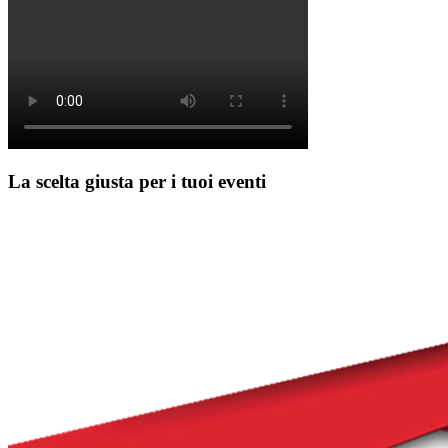
La scelta giusta per i tuoi eventi