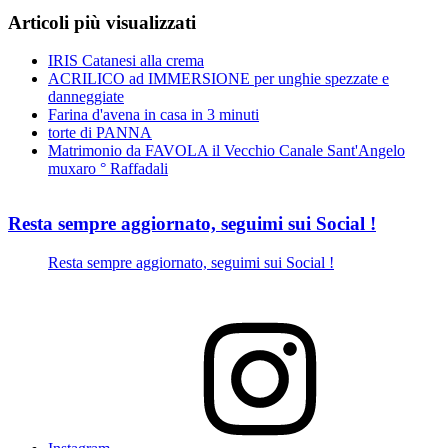
Articoli più visualizzati
IRIS Catanesi alla crema
ACRILICO ad IMMERSIONE per unghie spezzate e
danneggiate
Farina d'avena in casa in 3 minuti
torte di PANNA
Matrimonio da FAVOLA il Vecchio Canale Sant'Angelo
muxaro ° Raffadali
Resta sempre aggiornato, seguimi sui Social !
Resta sempre aggiornato, seguimi sui Social !