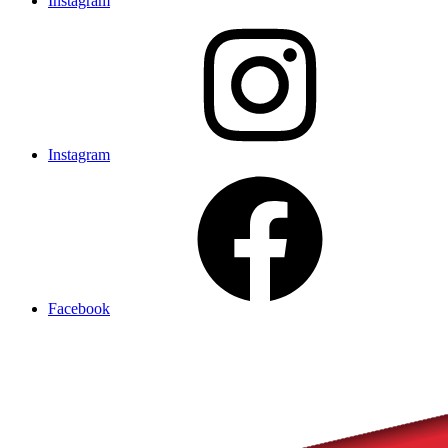
Instagram
Instagram
Facebook