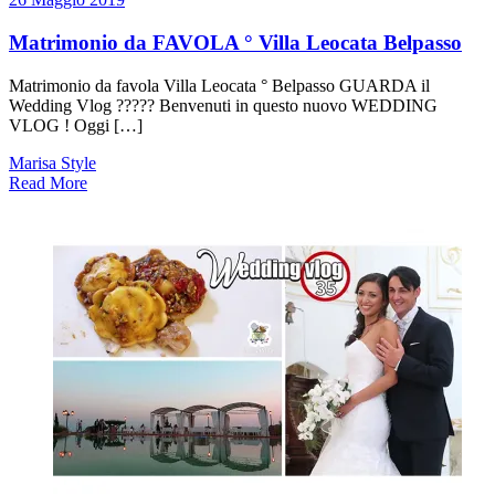
Matrimonio da FAVOLA ° Villa Leocata Belpasso
Matrimonio da favola Villa Leocata ° Belpasso GUARDA il
Wedding Vlog ????? Benvenuti in questo nuovo WEDDING
VLOG ! Oggi […]
Marisa Style
Read More