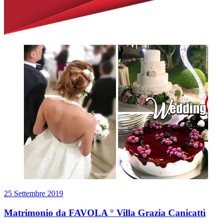
25 Settembre 2019
Matrimonio da FAVOLA ° Villa Grazia Canicattì